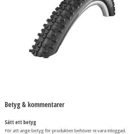
Betyg & kommentarer
Sätt ett betyg
För att ange betyg för produkten behöver ni vara inloggad.