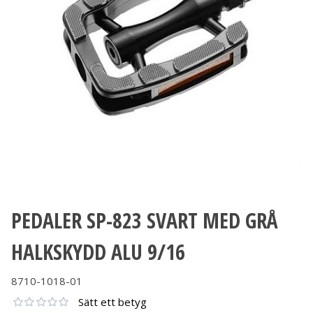
PEDALER SP-823 SVART MED GRÅ
HALKSKYDD ALU 9/16
8710-1018-01
Sätt ett betyg