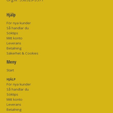
Hjälp
För nya kunder
Så handlar du
Söktips
Mitt konto
Leverans
Betalning
Säkerhet & Cookies
Meny
Start
HJÄLP
För nya kunder
Så handlar du
Söktips
Mitt konto
Leverans
Betalning