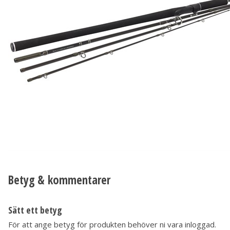
Betyg & kommentarer
Sätt ett betyg
För att ange betyg för produkten behöver ni vara inloggad.