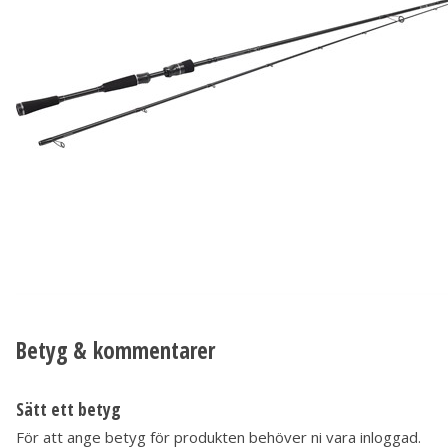
Betyg & kommentarer
Sätt ett betyg
För att ange betyg för produkten behöver ni vara inloggad.