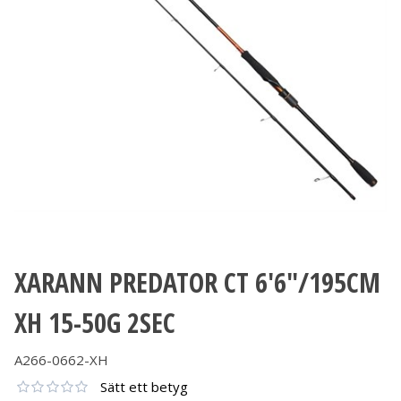
XARANN PREDATOR CT 6'6"/195CM
XH 15-50G 2SEC
A266-0662-XH
Sätt ett betyg