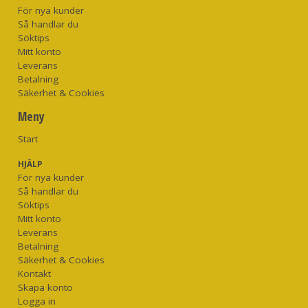
För nya kunder
Så handlar du
Söktips
Mitt konto
Leverans
Betalning
Säkerhet & Cookies
Meny
Start
HJÄLP
För nya kunder
Så handlar du
Söktips
Mitt konto
Leverans
Betalning
Säkerhet & Cookies
Kontakt
Skapa konto
Logga in