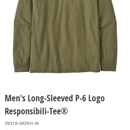
Men's Long-Sleeved P-6 Logo
Responsibili-Tee®
38518-MOKH-M