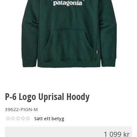
P-6 Logo Uprisal Hoody
39622-PIGN-M
Sätt ett betyg
1 099