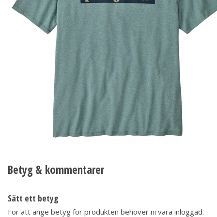
Betyg & kommentarer
Sätt ett betyg
För att ange betyg för produkten behöver ni vara inloggad.