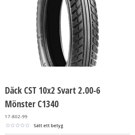
Däck CST 10x2 Svart 2.00-6
Mönster C1340
17-802-99
Sätt ett betyg