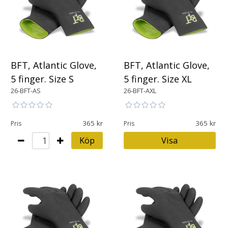
BFT, Atlantic Glove,
BFT, Atlantic Glove,
5 finger. Size S
5 finger. Size XL
26-BFT-AS
26-BFT-AXL
365
365
Pris
Pris
Köp
Visa