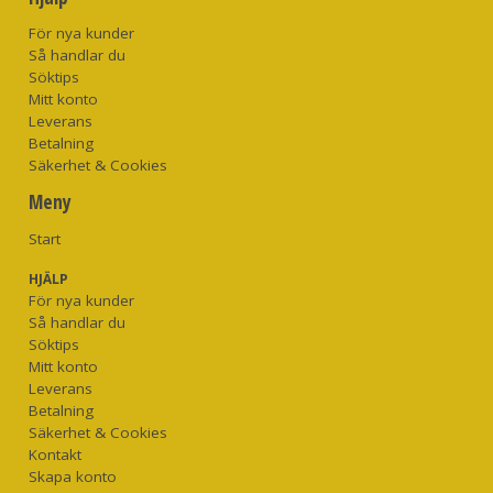
För nya kunder
Så handlar du
Söktips
Mitt konto
Leverans
Betalning
Säkerhet & Cookies
Meny
Start
HJÄLP
För nya kunder
Så handlar du
Söktips
Mitt konto
Leverans
Betalning
Säkerhet & Cookies
Kontakt
Skapa konto