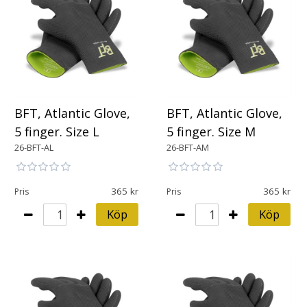
BFT, Atlantic Glove,
BFT, Atlantic Glove,
5 finger. Size L
5 finger. Size M
26-BFT-AL
26-BFT-AM
365
365
Pris
Pris
Köp
Köp