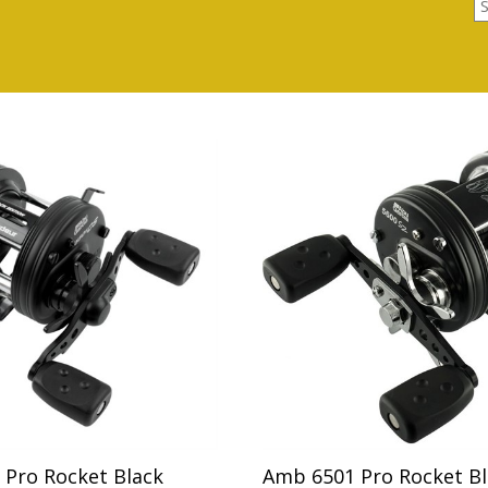
Pro Rocket Black
Amb 6501 Pro Rocket Bl