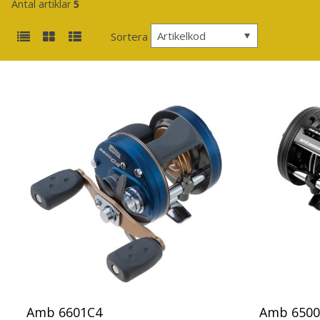
Antal artiklar
5
Artikelkod
Sortera
Amb 6601C4
Amb 6500 