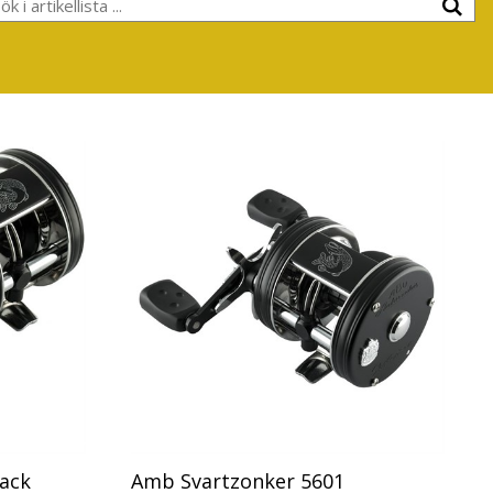
ack
Amb Svartzonker 5601