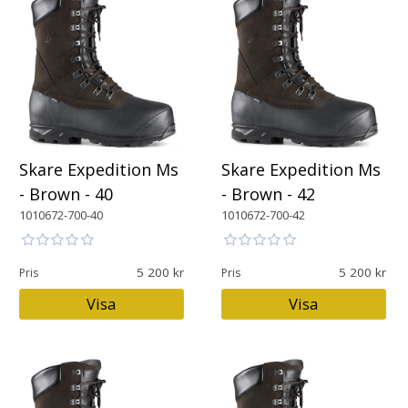
Skare Expedition Ms
Skare Expedition Ms
- Brown - 40
- Brown - 42
1010672-700-40
1010672-700-42
5 200
5 200
Pris
Pris
Visa
Visa