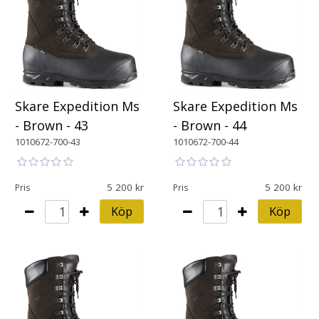
Skare Expedition Ms
Skare Expedition Ms
- Brown - 43
- Brown - 44
1010672-700-43
1010672-700-44
5 200
5 200
Pris
Pris
Köp
Köp