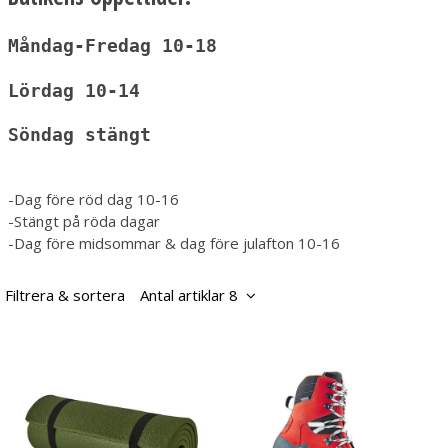
Måndag-Fredag 10-18
Lördag 10-14
Söndag stängt
-Dag före röd dag 10-16
-Stängt på röda dagar
-Dag före midsommar & dag före julafton 10-16
Filtrera & sortera
Antal artiklar 8