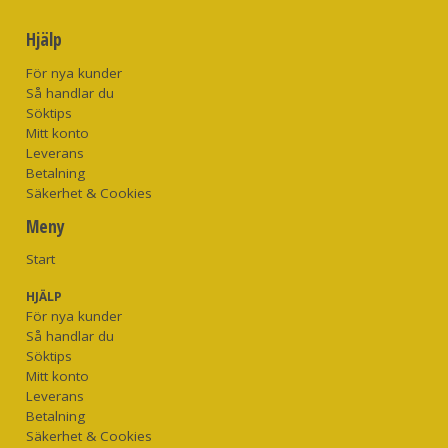
Hjälp
För nya kunder
Så handlar du
Söktips
Mitt konto
Leverans
Betalning
Säkerhet & Cookies
Meny
Start
HJÄLP
För nya kunder
Så handlar du
Söktips
Mitt konto
Leverans
Betalning
Säkerhet & Cookies