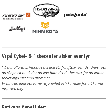
Vi på Cykel- & Fiskecenter älskar äventyr
"Vi har alla en brinnande passion för friluftsliv, och det driver oss
att skapa en butik
där du kan hitta
det du behöver för att kunna
förverkliga just dina drömmar.
Vi vill dela med oss av vår erfarenhet och kunskap för att kunna
inspirera dig."
Butikens öppettider: