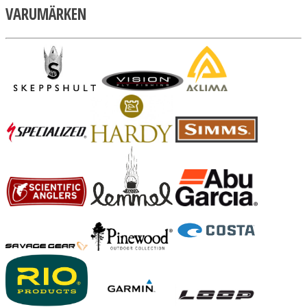
VARUMÄRKEN