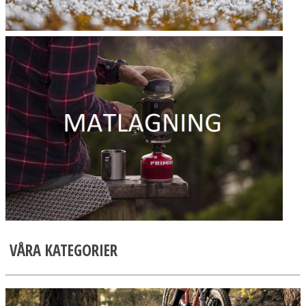
VÅRA KATEGORIER