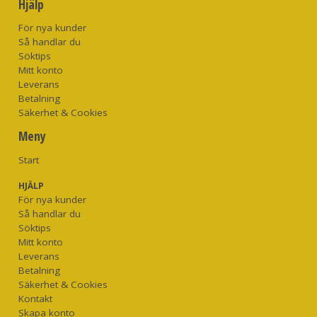
Hjälp
För nya kunder
Så handlar du
Söktips
Mitt konto
Leverans
Betalning
Säkerhet & Cookies
Meny
Start
HJÄLP
För nya kunder
Så handlar du
Söktips
Mitt konto
Leverans
Betalning
Säkerhet & Cookies
Kontakt
Skapa konto