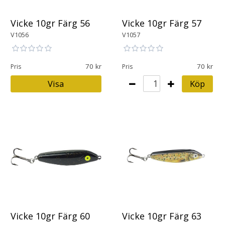
Vicke 10gr Färg 56
Vicke 10gr Färg 57
V1056
V1057
70
70
Pris
Pris
Visa
Köp
Vicke 10gr Färg 60
Vicke 10gr Färg 63