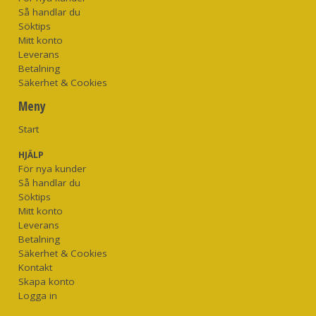
Så handlar du
Söktips
Mitt konto
Leverans
Betalning
Säkerhet & Cookies
Meny
Start
HJÄLP
För nya kunder
Så handlar du
Söktips
Mitt konto
Leverans
Betalning
Säkerhet & Cookies
Kontakt
Skapa konto
Logga in