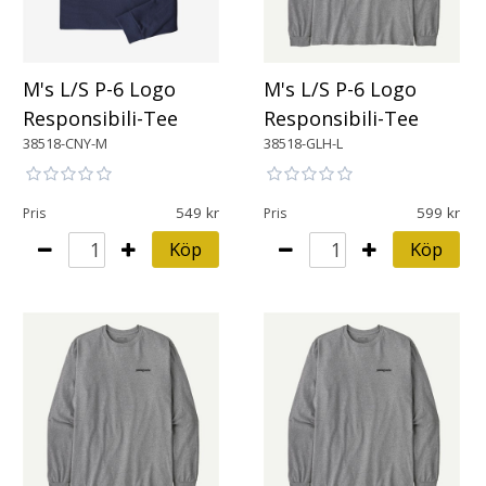
M's L/S P-6 Logo
M's L/S P-6 Logo
Responsibili-Tee
Responsibili-Tee
38518-CNY-M
38518-GLH-L
549
599
Pris
Pris
Köp
Köp