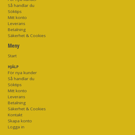
Så handlar du
Söktips
Mitt konto
Leverans
Betalning
Säkerhet & Cookies
Meny
Start
HJÄLP
För nya kunder
Så handlar du
Söktips
Mitt konto
Leverans
Betalning
Säkerhet & Cookies
Kontakt
Skapa konto
Logga in