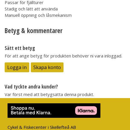
Passar för fjällturer
Stadig och lätt att använda
Manuell öppning och låsmekanism
Betyg & kommentarer
Sätt ett betyg
För att ange betyg för produkten behöver ni vara inloggad.
Logga in
Skapa konto
Vad tyckte andra kunder?
Var först med att betygsätta denna produkt.
Cykel & Fiskecenter i Skellefteå AB