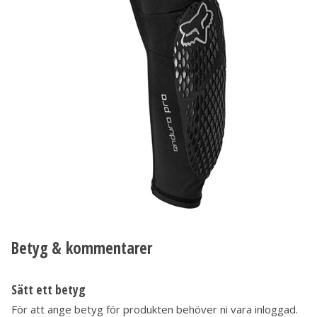
Betyg & kommentarer
Sätt ett betyg
För att ange betyg för produkten behöver ni vara inloggad.