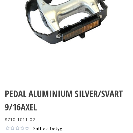
PEDAL ALUMINIUM SILVER/SVART
9/16AXEL
8710-1011-02
Sätt ett betyg