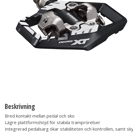
Beskrivning
Bred kontakt mellan pedal och sko
Lägre plattformshöjd för stabila tramprörelser
Integrerad pedalsarg ökar stabiliteten och kontrollen, samt sk