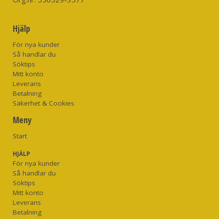
Hjälp
För nya kunder
Så handlar du
Söktips
Mitt konto
Leverans
Betalning
Säkerhet & Cookies
Meny
Start
HJÄLP
För nya kunder
Så handlar du
Söktips
Mitt konto
Leverans
Betalning