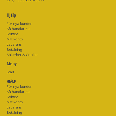
Hjälp
För nya kunder
Så handlar du
Söktips
Mitt konto
Leverans
Betalning
Säkerhet & Cookies
Meny
Start
HJÄLP
För nya kunder
Så handlar du
Söktips
Mitt konto
Leverans
Betalning