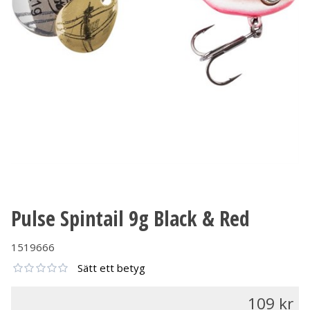
Pulse Spintail 9g Black & Red
1519666
Sätt ett betyg
109