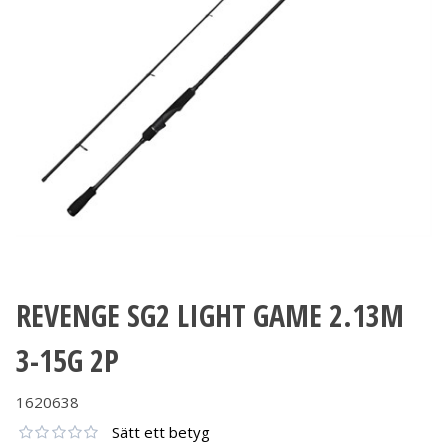
REVENGE SG2 LIGHT GAME 2.13M
3-15G 2P
1620638
Sätt ett betyg