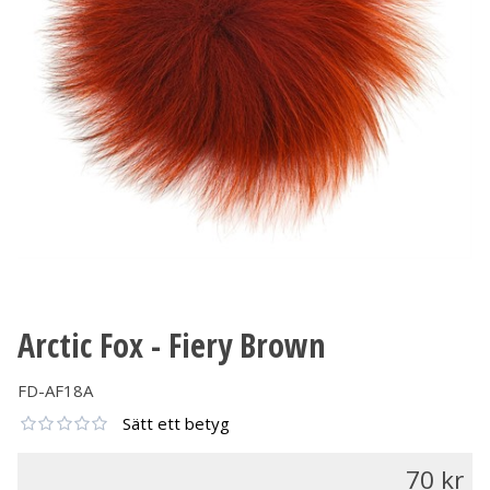
Arctic Fox - Fiery Brown
FD-AF18A
Sätt ett betyg
70