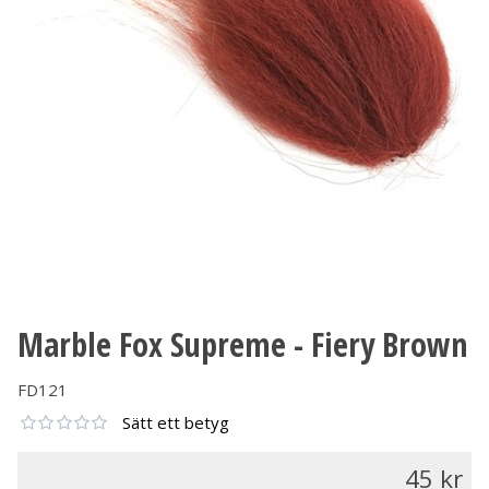
Marble Fox Supreme - Fiery Brown
FD121
Sätt ett betyg
45