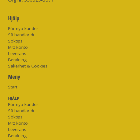
Hjälp
För nya kunder
Så handlar du
Söktips
Mitt konto
Leverans
Betalning
Säkerhet & Cookies
Meny
Start
HJÄLP
För nya kunder
Så handlar du
Söktips
Mitt konto
Leverans
Betalning