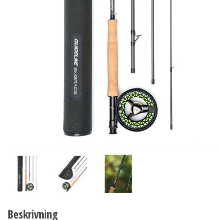
Beskrivning