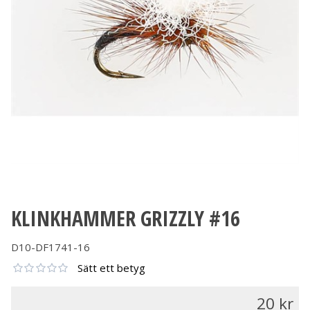
KLINKHAMMER GRIZZLY #16
D10-DF1741-16
Sätt ett betyg
20