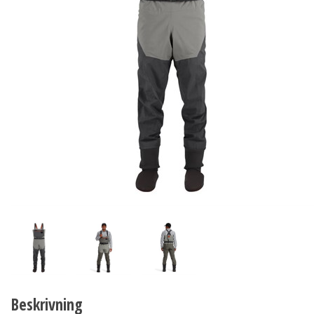
Beskrivning