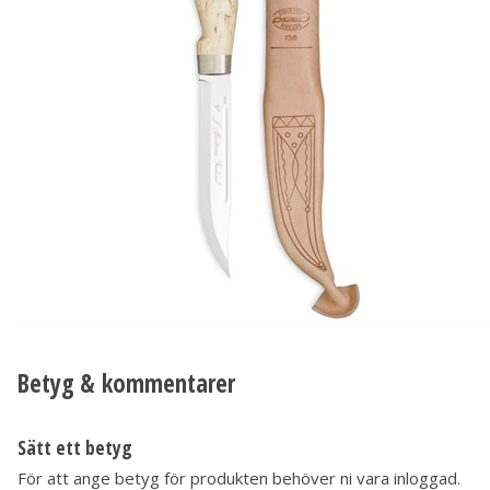
Betyg & kommentarer
Sätt ett betyg
För att ange betyg för produkten behöver ni vara inloggad.