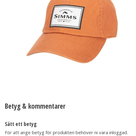
Betyg & kommentarer
Sätt ett betyg
För att ange betyg för produkten behöver ni vara inloggad.