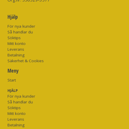
Hjälp
För nya kunder
Så handlar du
Söktips
Mitt konto
Leverans
Betalning
Säkerhet & Cookies
Meny
Start
HJÄLP
För nya kunder
Så handlar du
Söktips
Mitt konto
Leverans
Betalning