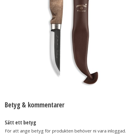
Betyg & kommentarer
Sätt ett betyg
För att ange betyg för produkten behöver ni vara inloggad.