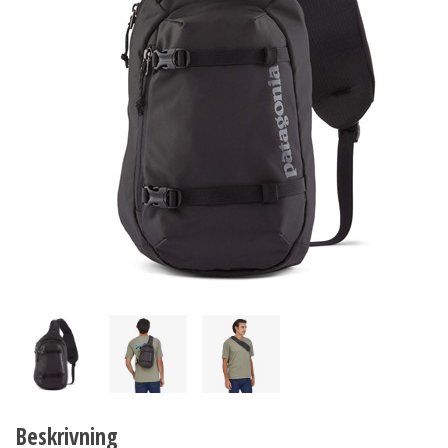
Beskrivning