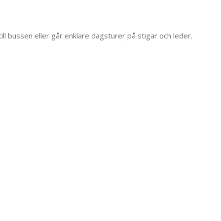
ill bussen eller går enklare dagsturer på stigar och leder.