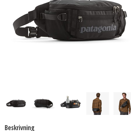
Beskrivning