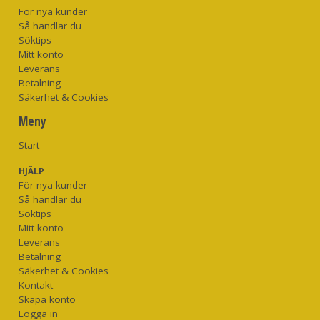
För nya kunder
Så handlar du
Söktips
Mitt konto
Leverans
Betalning
Säkerhet & Cookies
Meny
Start
HJÄLP
För nya kunder
Så handlar du
Söktips
Mitt konto
Leverans
Betalning
Säkerhet & Cookies
Kontakt
Skapa konto
Logga in