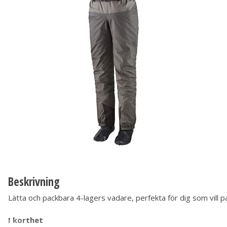
Beskrivning
Lätta och packbara 4-lagers vadare, perfekta för dig som vill 
I korthet