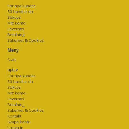
För nya kunder
Så handlar du
Söktips
Mitt konto
Leverans
Betalning
Säkerhet & Cookies
Meny
Start
HJÄLP
För nya kunder
Så handlar du
Söktips
Mitt konto
Leverans
Betalning
Säkerhet & Cookies
Kontakt
Skapa konto
Logga in